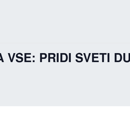
VSE: PRIDI SVETI DUH