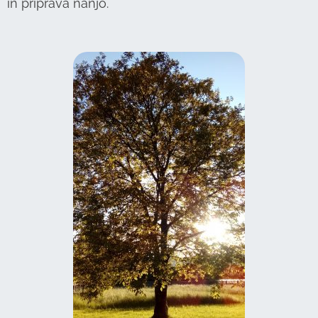
in priprava nanjo.